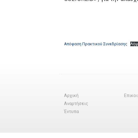
Απόφαση Πρακτικού Συνεδρίασης
Λήψ
Αρχική
Επικο
Αναρτήσεις
Έντυπα