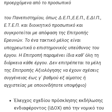
προερχόμενα από το προσωπικό
του Πανεπιστημίου, όπως Δ.Ε.Π.,Ε.Ε.Π., Ε.ΔΙ.Π.,
Ε.Τ.Ε.Π. και διοικητικό προσωπικό και
συγκροτείται με απόφαση της Επιτροπής
Ερευνών. Το ένα τακτικό μέλος είναι
υποχρεωτικά ο επιστημονικός υπεύθυνος του
έργου. Η Επιτροπή παραμένει ίδια καθ’ όλη τη
διάρκεια κάθε έργου. Δεν επιτρέπεται τα μέλη
της Επιτροπής Αξιολόγησης να έχουν σχέσεις
συγγένειας έως γ΄ βαθμού εξ αίματος ή
αγχιστείας με οποιονδήποτε υποψήφιο)
Έλεγχος σχεδίου πρόσκλησης εκδήλωσης
ενδιαφέροντος (ΙΔΟΧ) από την νομικό του