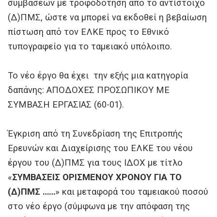
συμβάσεων με τροφοδότηση από το αντίστοιχο
(Δ)ΠΜΣ, ώστε να μπορεί να εκδοθεί η βεβαίωση
πίστωση από τον ΕΛΚΕ προς το Εθνικό
τυπογραφείο για το ταμειακό υπόλοιπο.
Το νέο έργο θα έχει την εξής μια κατηγορία
δαπάνης: ΑΠΟΔΟΧΕΣ ΠΡΟΣΩΠΙΚΟΥ ΜΕ
ΣΥΜΒΑΣΗ ΕΡΓΑΣΙΑΣ (60-01).
Έγκριση από τη Συνεδρίαση της Επιτροπής
Ερευνών και Διαχείρισης του ΕΛΚΕ του νέου
έργου του (Δ)ΠΜΣ για τους ΙΔΟΧ με τίτλο
«
ΣΥΜΒΑΣΕΙΣ ΟΡΙΣΜΕΝΟΥ ΧΡΟΝΟΥ ΓΙΑ ΤΟ
(Δ)ΠΜΣ ……
» και μεταφορά του ταμειακού ποσού
στο νέο έργο (σύμφωνα με την απόφαση της