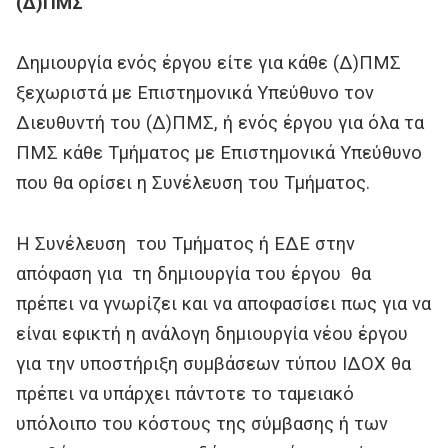
(Δ)ΠΜΣ
Δημιουργία ενός έργου είτε για κάθε (Δ)ΠΜΣ
ξεχωριστά με Επιστημονικά Υπεύθυνο τον
Διευθυντή του (Δ)ΠΜΣ, ή ενός έργου για όλα τα
ΠΜΣ κάθε Τμήματος με Επιστημονικά Υπεύθυνο
που θα ορίσει η Συνέλευση του Τμήματος.
Η Συνέλευση του Τμήματος ή ΕΔΕ στην
απόφαση για τη δημιουργία του έργου θα
πρέπει να γνωρίζει και να αποφασίσει πως για να
είναι εφικτή η ανάλογη δημιουργία νέου έργου
για την υποστήριξη συμβάσεων τύπου ΙΔΟΧ θα
πρέπει να υπάρχει πάντοτε το ταμειακό
υπόλοιπο του κόστους της σύμβασης ή των