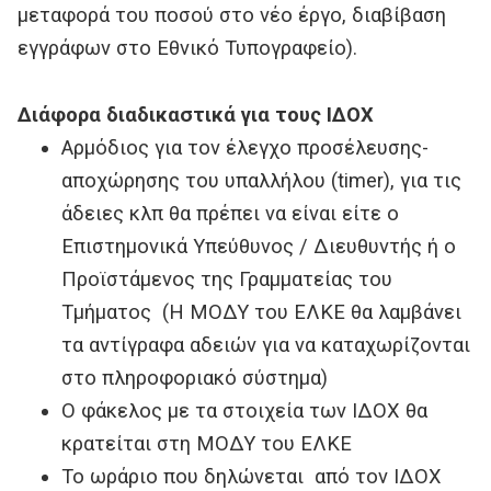
μεταφορά του ποσού στο νέο έργο, διαβίβαση
εγγράφων στο Εθνικό Τυπογραφείο).
Διάφορα διαδικαστικά για τους ΙΔΟΧ
Αρμόδιος για τον έλεγχο προσέλευσης-
αποχώρησης του υπαλλήλου (timer), για τις
άδειες κλπ θα πρέπει να είναι είτε ο
Επιστημονικά Υπεύθυνος / Διευθυντής ή ο
Προϊστάμενος της Γραμματείας του
Τμήματος (Η ΜΟΔΥ του ΕΛΚΕ θα λαμβάνει
τα αντίγραφα αδειών για να καταχωρίζονται
στο πληροφοριακό σύστημα)
Ο φάκελος με τα στοιχεία των ΙΔΟΧ θα
κρατείται στη ΜΟΔΥ του ΕΛΚΕ
Το ωράριο που δηλώνεται από τον ΙΔΟΧ