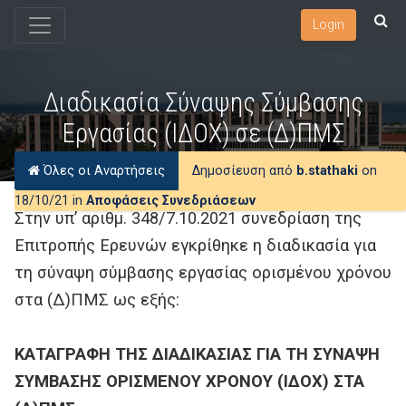
Login
Διαδικασία Σύναψης Σύμβασης
Εργασίας (ΙΔΟΧ) σε (Δ)ΠΜΣ
Όλες οι Αναρτήσεις
Δημοσίευση από
b.stathaki
on
18/10/21 in
Αποφάσεις Συνεδριάσεων
Στην υπ’ αριθμ. 348/7.10.2021 συνεδρίαση της
Επιτροπής Ερευνών εγκρίθηκε η διαδικασία για
τη σύναψη σύμβασης εργασίας ορισμένου χρόνου
στα (Δ)ΠΜΣ ως εξής:
ΚΑΤΑΓΡΑΦΗ ΤΗΣ ΔΙΑΔΙΚΑΣΙΑΣ ΓΙΑ ΤΗ ΣΥΝΑΨΗ
ΣΥΜΒΑΣΗΣ ΟΡΙΣΜΕΝΟΥ ΧΡΟΝΟΥ (ΙΔΟΧ) ΣΤΑ