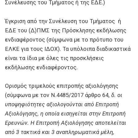
Συνέλευσης του Τμήματος ή της ΕΔΕ.)
Έγκριση από την Συνέλευση του Τμήματος ή
ΕΔΕ του (Δ)ΠΜΣ της Πρόσκλησης εκδήλωσης
ενδιαφέροντος (σύμφωνα με το πρότυπο του
ΕΛΚΕ για τους ΙΔΟΧ). Τα υπόλοιπα διαδικαστικά
είναι τα ίδια με όλες τις προσκλήσεις
εκδήλωσης ενδιαφέροντος.
Ορισμός τριμελούς επιτροπής αξιολόγησης
(σύμφωνα με τον Ν.4485/2017 άρθρο 64,
δ. οι
υποψηφιότητες αξιολογούνται από Επιτροπή
Αξιολόγησης, η οποία εισηγείται στην Επιτροπή
Ερευνών. Η Επιτροπή Αξιολόγησης αποτελείται
από 3 τακτικά και 3 αναπληρωματικά μέλη,