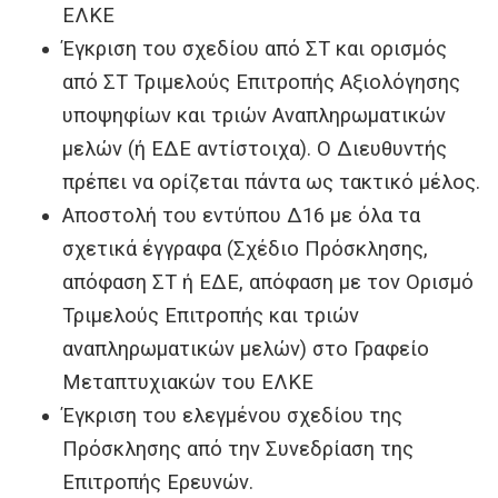
ΕΛΚΕ
Έγκριση του σχεδίου από ΣΤ και ορισμός
από ΣΤ Τριμελούς Επιτροπής Αξιολόγησης
υποψηφίων και τριών Αναπληρωματικών
μελών (ή ΕΔΕ αντίστοιχα). Ο Διευθυντής
πρέπει να ορίζεται πάντα ως τακτικό μέλος.
Αποστολή του εντύπου Δ16 με όλα τα
σχετικά έγγραφα (Σχέδιο Πρόσκλησης,
απόφαση ΣΤ ή ΕΔΕ, απόφαση με τον Ορισμό
Τριμελούς Επιτροπής και τριών
αναπληρωματικών μελών) στο Γραφείο
Μεταπτυχιακών του ΕΛΚΕ
Έγκριση του ελεγμένου σχεδίου της
Πρόσκλησης από την Συνεδρίαση της
Επιτροπής Ερευνών.