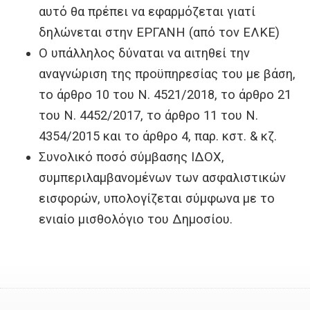
αυτό θα πρέπει να εφαρμόζεται γιατί
δηλώνεται στην ΕΡΓΑΝΗ (από τον ΕΛΚΕ)
Ο υπάλληλος δύναται να αιτηθεί την
αναγνώριση της προϋπηρεσίας του με βάση,
το άρθρο 10 του Ν. 4521/2018, το άρθρο 21
του Ν. 4452/2017, το άρθρο 11 του Ν.
4354/2015 και το άρθρο 4, παρ. κστ. & κζ.
Συνολικό ποσό σύμβασης ΙΔΟΧ,
συμπεριλαμβανομένων των ασφαλιστικών
εισφορών, υπολογίζεται σύμφωνα με το
ενιαίο μισθολόγιο του Δημοσίου.