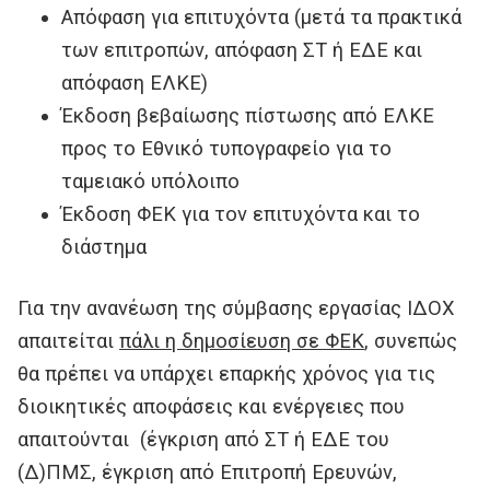
Απόφαση για επιτυχόντα (μετά τα πρακτικά
των επιτροπών, απόφαση ΣΤ ή ΕΔΕ και
απόφαση ΕΛΚΕ)
Έκδοση βεβαίωσης πίστωσης από ΕΛΚΕ
προς το Εθνικό τυπογραφείο για το
ταμειακό υπόλοιπο
Έκδοση ΦΕΚ για τον επιτυχόντα και το
διάστημα
Για την ανανέωση της σύμβασης εργασίας ΙΔΟΧ
απαιτείται
πάλι η δημοσίευση σε ΦΕΚ
, συνεπώς
θα πρέπει να υπάρχει επαρκής χρόνος για τις
διοικητικές αποφάσεις και ενέργειες που
απαιτούνται (έγκριση από ΣΤ ή ΕΔΕ του
(Δ)ΠΜΣ, έγκριση από Επιτροπή Ερευνών,