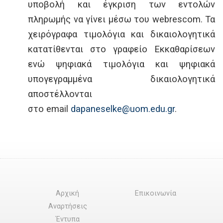
υποβολή και έγκριση των εντολών
πληρωμής να γίνει μέσω του webrescom. Τα
χειρόγραφα τιμολόγια και δικαιολογητικά
κατατίθενται στο γραφείο Εκκαθαρίσεων
ενώ ψηφιακά τιμολόγια και ψηφιακά
υπογεγραμμένα δικαιολογητικά
αποστέλλονται
στο email
dapaneselke@uom.edu.gr
.
Αρχική
Επικοινωνία
Αναρτήσεις
Έντυπα