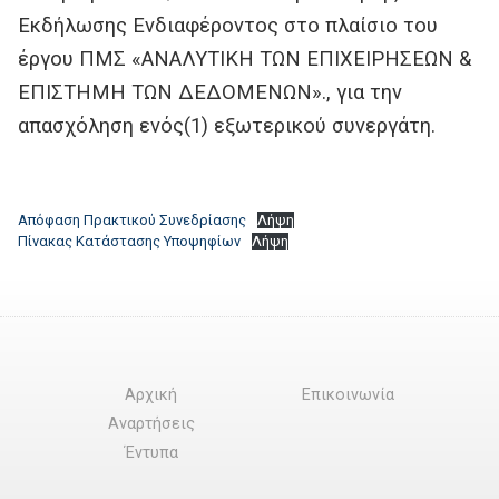
Εκδήλωσης Ενδιαφέροντος στο πλαίσιο του
έργου ΠΜΣ «ΑΝΑΛΥΤΙΚΗ ΤΩΝ ΕΠΙΧΕΙΡΗΣΕΩΝ &
ΕΠΙΣΤΗΜΗ ΤΩΝ ΔΕΔΟΜΕΝΩΝ»., για την
απασχόληση ενός(1) εξωτερικού συνεργάτη.
Απόφαση Πρακτικού Συνεδρίασης
Λήψη
Πίνακας Κατάστασης Υποψηφίων
Λήψη
Αρχική
Επικοινωνία
Αναρτήσεις
Έντυπα