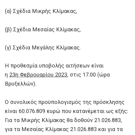
(α) Σχέδια Μικρής Κλίμακας,
(β) Σχέδια Μεσαίας Κλίμακας,
(γ) Σχέδια Μεγάλης Κλίμακας.
Η προθεσμία υποβολής αιτήσεων είναι
η
23η Φεβρουαρίου 2023
, στις 17.00 (ώρα
Βρυξελλών).
Ο συνολικός προϋπολογισμός της πρόσκλησης
είναι 60.076.809 ευρώ που κατανέμεται ως εξής:
Για τα Μικρής Κλίμακας θα δοθούν 21.026.883,
για τα Μεσαίας Κλίμακας 21.026.883 και για τα