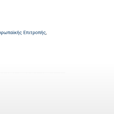
Ευρωπαϊκής Επιτροπής
,