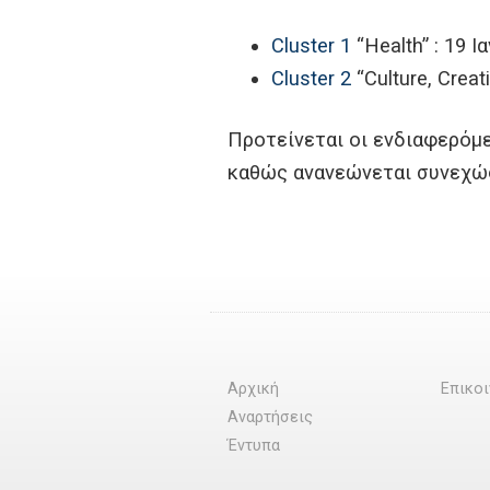
Cluster 1
“Health” : 19 
Cluster 2
“Culture, Creat
Προτείνεται οι ενδιαφερόμ
καθώς ανανεώνεται συνεχώ
Αρχική
Επικο
Αναρτήσεις
Έντυπα