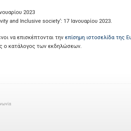
Ιανουαρίου 2023
ivity and Inclusive society’: 17 Ιανουαρίου 2023.
ενοι να επισκέπτονται την
επίσημη ιστοσελίδα της 
ς ο κατάλογος των εκδηλώσεων.
ινωνία