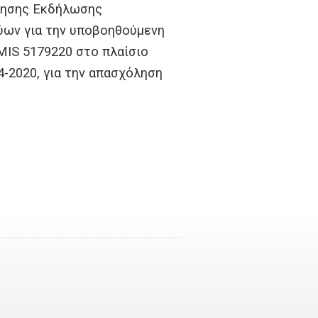
κλησης Εκδήλωσης
ύων για την υποβοηθούμενη
MIS 5179220 στο πλαίσιο
-2020, για την απασχόληση