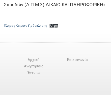
Σπουδών (Δ.Π.Μ.Σ) ΔΙΚΑΙΟ ΚΑΙ ΠΛΗΡΟΦΟΡΙΚΗ».
Πλήρες Κείμενο Πρόσκλησης
Λήψη
Αρχική
Επικοινωνία
Αναρτήσεις
Έντυπα