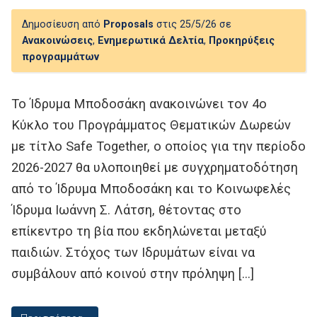
Δημοσίευση από
Proposals
στις 25/5/26 σε
Ανακοινώσεις
,
Ενημερωτικά Δελτία
,
Προκηρύξεις
προγραμμάτων
Το Ίδρυμα Μποδοσάκη ανακοινώνει τον 4ο
Κύκλο του Προγράμματος Θεματικών Δωρεών
με τίτλο Safe Together, o οποίος για την περίοδο
2026-2027 θα υλοποιηθεί με συγχρηματοδότηση
από το Ίδρυμα Μποδοσάκη και το Κοινωφελές
Ίδρυμα Ιωάννη Σ. Λάτση, θέτοντας στο
επίκεντρο τη βία που εκδηλώνεται μεταξύ
παιδιών. Στόχος των Ιδρυμάτων είναι να
συμβάλουν από κοινού στην πρόληψη […]