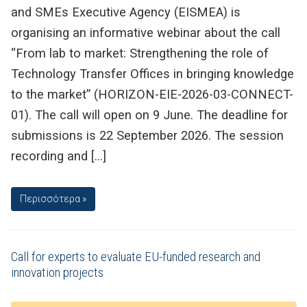
and SMEs Executive Agency (EISMEA) is
organising an informative webinar about the call
“From lab to market: Strengthening the role of
Technology Transfer Offices in bringing knowledge
to the market” (HORIZON-EIE-2026-03-CONNECT-
01). The call will open on 9 June. The deadline for
submissions is 22 September 2026. The session
recording and […]
Περισσότερα »
Call for experts to evaluate EU-funded research and
innovation projects