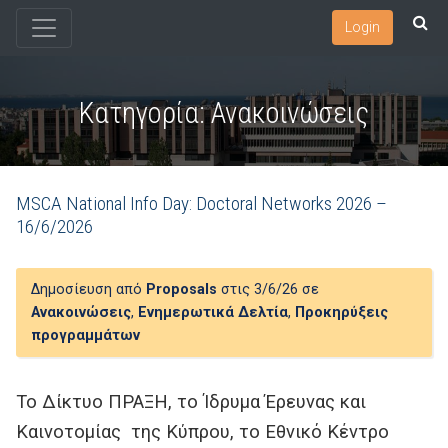
Login
Κατηγορία:
Ανακοινώσεις
MSCA National Ιnfo Day: Doctoral Networks 2026 –
16/6/2026
Δημοσίευση από
Proposals
στις 3/6/26 σε
Ανακοινώσεις
,
Ενημερωτικά Δελτία
,
Προκηρύξεις
προγραμμάτων
Το Δίκτυο ΠΡΑΞΗ, το Ίδρυμα Έρευνας και
Καινοτομίας της Κύπρου, το Εθνικό Κέντρο