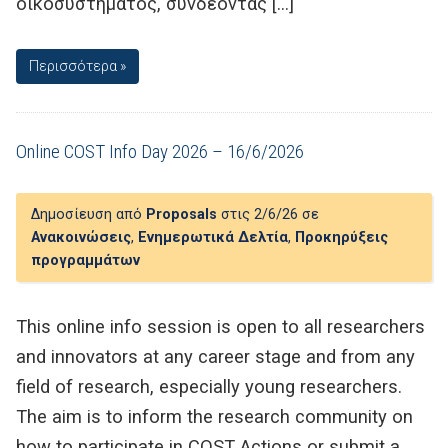
οικοσυστήματος, συνδέοντας […]
Περισσότερα »
Online COST Info Day 2026 – 16/6/2026
Δημοσίευση από
Proposals
στις 2/6/26 σε
Ανακοινώσεις
,
Ενημερωτικά Δελτία
,
Προκηρύξεις
προγραμμάτων
​This online info session is open to all researchers
and innovators at any career stage and from any
field of research, especially young researchers.
The aim is to inform the research community on
how to participate in COST Actions or submit a