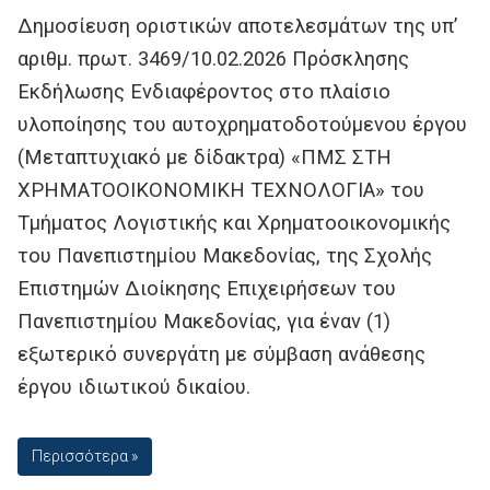
Δημοσίευση οριστικών αποτελεσμάτων της υπ’
αριθμ. πρωτ. 3469/10.02.2026 Πρόσκλησης
Εκδήλωσης Ενδιαφέροντος στο πλαίσιο
υλοποίησης του αυτοχρηματοδοτούμενου έργου
(Μεταπτυχιακό με δίδακτρα) «ΠΜΣ ΣΤΗ
ΧΡΗΜΑΤΟΟΙΚΟΝΟΜΙΚΗ ΤΕΧΝΟΛΟΓΙΑ» του
Τμήματος Λογιστικής και Χρηματοοικονομικής
του Πανεπιστημίου Μακεδονίας, της Σχολής
Επιστημών Διοίκησης Επιχειρήσεων του
Πανεπιστημίου Μακεδονίας, για έναν (1)
εξωτερικό συνεργάτη με σύμβαση ανάθεσης
έργου ιδιωτικού δικαίου.
Περισσότερα »