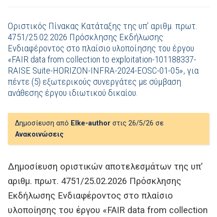
Οριστικός Πίνακας Κατάταξης της υπ’ αριθμ. πρωτ.
4751/25.02.2026 Πρόσκλησης Εκδήλωσης
Ενδιαφέροντος στο πλαίσιο υλοποίησης του έργου
«FAIR data from collection to exploitation-101188337-
RAISE Suite-HORIZON-INFRA-2024-EOSC-01-05», για
πέντε (5) εξωτερικούς συνεργάτες με σύμβαση
ανάθεσης έργου ιδιωτικού δικαίου.
Δημοσίευση από
Elke-author
στις 26/5/26 σε
Ανακοινώσεις
Δημοσίευση οριστικών αποτελεσμάτων της υπ’
αριθμ. πρωτ. 4751/25.02.2026 Πρόσκλησης
Εκδήλωσης Ενδιαφέροντος στο πλαίσιο
υλοποίησης του έργου «FAIR data from collection