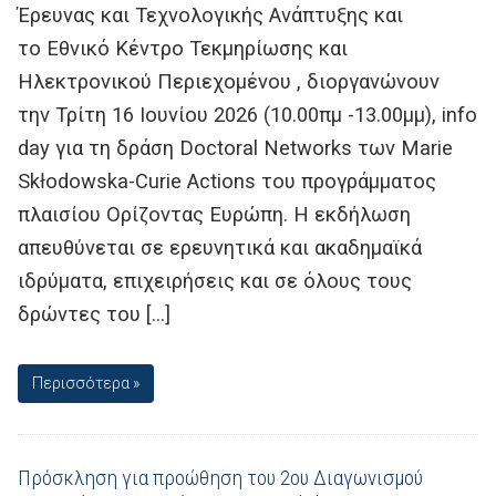
Έρευνας και Τεχνολογικής Ανάπτυξης και
το Εθνικό Κέντρο Τεκμηρίωσης και
Ηλεκτρονικού Περιεχομένου , διοργανώνουν
την Τρίτη 16 Ιουνίου 2026 (10.00πμ -13.00μμ), info
day για τη δράση Doctoral Networks των Marie
Skłodowska-Curie Actions του προγράμματος
πλαισίου Ορίζοντας Ευρώπη. Η εκδήλωση
απευθύνεται σε ερευνητικά και ακαδημαϊκά
ιδρύματα, επιχειρήσεις και σε όλους τους
δρώντες του […]
Περισσότερα »
Πρόσκληση για προώθηση του 2ου Διαγωνισμού