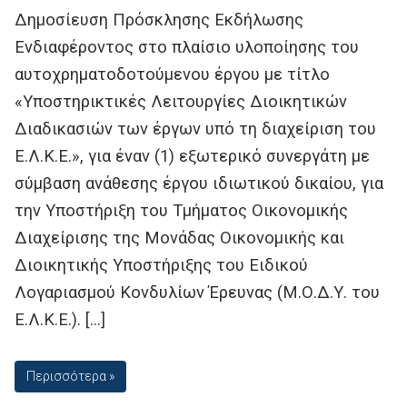
Δημοσίευση Πρόσκλησης Εκδήλωσης
Ενδιαφέροντος στο πλαίσιο υλοποίησης του
αυτοχρηματοδοτούμενου έργου με τίτλο
«Υποστηρικτικές Λειτουργίες Διοικητικών
Διαδικασιών των έργων υπό τη διαχείριση του
Ε.Λ.Κ.Ε.», για έναν (1) εξωτερικό συνεργάτη με
σύμβαση ανάθεσης έργου ιδιωτικού δικαίου, για
την Υποστήριξη του Τμήματος Οικονομικής
Διαχείρισης της Μονάδας Οικονομικής και
Διοικητικής Υποστήριξης του Ειδικού
Λογαριασμού Κονδυλίων Έρευνας (Μ.Ο.Δ.Υ. του
Ε.Λ.Κ.Ε.). […]
Περισσότερα »