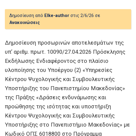
Δημοσίευση από
Elke-author
στις 2/6/26 σε
Ανακοινώσεις
Δημοσίευση προσωρινών αποτελεσμάτων της
υπ’ αριθμ. πρωτ. 10090/27.04.2026 Πρόσκλησης
Εκδήλωσης Ενδιαφέροντος στο πλαίσιο
υλοποίησης του Υποέργου (2) «Υπηρεσίες
Κέντρου Ψυχολογικής και Συμβουλευτικής
Υποστήριξης του Πανεπιστημίου Μακεδονίας»
της Πράξης «Δράσεις ενδυνάμωσης και
προώθησης της ισότητας και υποστήριξη
Κέντρου Ψυχολογικής και Συμβουλευτικής
Υποστήριξης στο Πανεπιστήμιο Μακεδονίας» με
Κωδικό ΟΠΣ 6018800 στο Πρόγραμμα