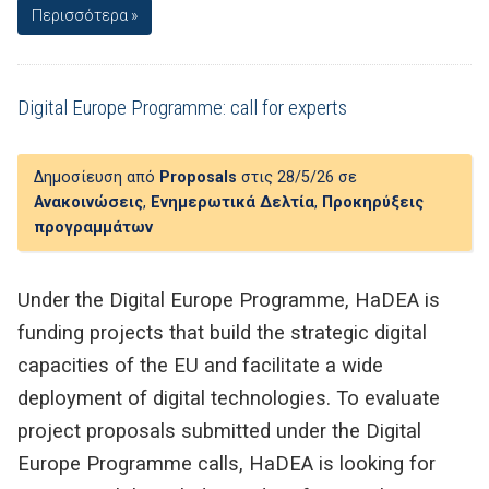
Περισσότερα »
Digital Europe Programme: call for experts
Δημοσίευση από
Proposals
στις 28/5/26 σε
Ανακοινώσεις
,
Ενημερωτικά Δελτία
,
Προκηρύξεις
προγραμμάτων
Under the Digital Europe Programme, HaDEA is
funding projects that build the strategic digital
capacities of the EU and facilitate a wide
deployment of digital technologies. To evaluate
project proposals submitted under the Digital
Europe Programme calls, HaDEA is looking for