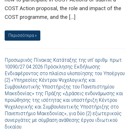
COST Action proposal, the role and impact of the
COST programme, and the […]
Περισσότερα »
Προσωρινός Πίνακας Κατάταξης της υπ’ αριθμ. πρωτ.
10090/27.04.2026 Πρόσκλησης Εκδήλωσης
Ενδιαφέροντος στο πλαίσιο υλοποίησης του Υποέργου
(2) «Υπηρεσίες Κέντρου Ψυχολογικής και
Συμβουλευτικής Υποστήριξης του Πανεπιστημίου
Μακεδονίας» της Πράξης «Δράσεις ενδυνάμωσης και
προώθησης της ισότητας και υποστήριξη Κέντρου
Ψυχολογικής και Συμβουλευτικής Υποστήριξης στο
Πανεπιστήμιο Μακεδονίας», για δύο (2) εξωτερικούς
συνεργάτες με σύμβαση ανάθεσης έργου ιδιωτικού
δικαίου.