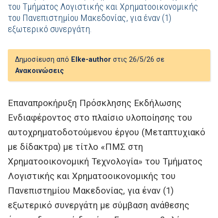
του Τμήματος Λογιστικής και Χρηματοοικονομικής
του Πανεπιστημίου Μακεδονίας, για έναν (1)
εξωτερικό συνεργάτη.
Δημοσίευση από
Elke-author
στις 26/5/26 σε
Ανακοινώσεις
Επαναπροκήρυξη Πρόσκλησης Εκδήλωσης
Ενδιαφέροντος στο πλαίσιο υλοποίησης του
αυτοχρηματοδοτούμενου έργου (Μεταπτυχιακό
με δίδακτρα) με τίτλο «ΠΜΣ στη
Χρηματοοικονομική Τεχνολογία» του Τμήματος
Λογιστικής και Χρηματοοικονομικής του
Πανεπιστημίου Μακεδονίας, για έναν (1)
εξωτερικό συνεργάτη με σύμβαση ανάθεσης