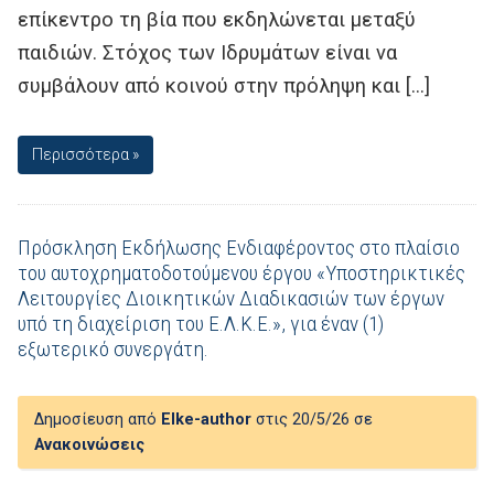
επίκεντρο τη βία που εκδηλώνεται μεταξύ
παιδιών. Στόχος των Ιδρυμάτων είναι να
συμβάλουν από κοινού στην πρόληψη και […]
Περισσότερα »
Πρόσκληση Εκδήλωσης Ενδιαφέροντος στο πλαίσιο
του αυτοχρηματοδοτούμενου έργου «Υποστηρικτικές
Λειτουργίες Διοικητικών Διαδικασιών των έργων
υπό τη διαχείριση του Ε.Λ.Κ.Ε.», για έναν (1)
εξωτερικό συνεργάτη.
Δημοσίευση από
Elke-author
στις 20/5/26 σε
Ανακοινώσεις