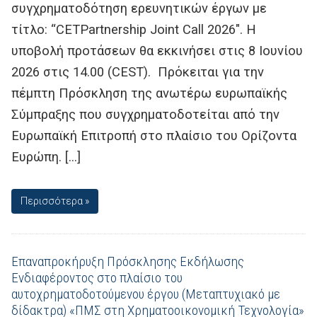
συγχρηματοδότηση ερευνητικών έργων με
τίτλο: “CETPartnership Joint Call 2026″. Η
υποβολή προτάσεων θα εκκινήσει στις 8 Ιουνίου
2026 στις 14.00 (CEST). Πρόκειται για την
πέμπτη Πρόσκληση της ανωτέρω ευρωπαϊκής
Σύμπραξης που συγχρηματοδοτείται από την
Ευρωπαϊκή Επιτροπή στο πλαίσιο του Ορίζοντα
Ευρώπη. […]
Περισσότερα »
Επαναπροκήρυξη Πρόσκλησης Εκδήλωσης
Ενδιαφέροντος στο πλαίσιο του
αυτοχρηματοδοτούμενου έργου (Μεταπτυχιακό με
δίδακτρα) «ΠΜΣ στη Χρηματοοικονομική Τεχνολογία»