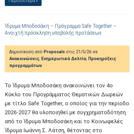
Περισσότερα »
Ίδρυμα Μποδοσάκη – Πρόγραμμα Safe Together –
Ανοιχτή πρόσκληση υποβολής προτάσεων
Δημοσίευση από
Proposals
στις 21/5/26 σε
Ανακοινώσεις
,
Ενημερωτικά Δελτία
,
Προκηρύξεις
προγραμμάτων
Το Ίδρυμα Μποδοσάκη ανακοινώνει τον 4ο
Κύκλο του Προγράμματος Θεματικών Δωρεών
με τίτλο Safe Together, o οποίος για την περίοδο
2026-2027 θα υλοποιηθεί με συγχρηματοδότηση
από το Ίδρυμα Μποδοσάκη και το Κοινωφελές
Ίδρυμα Ιωάννη Σ. Λάτση, θέτοντας στο