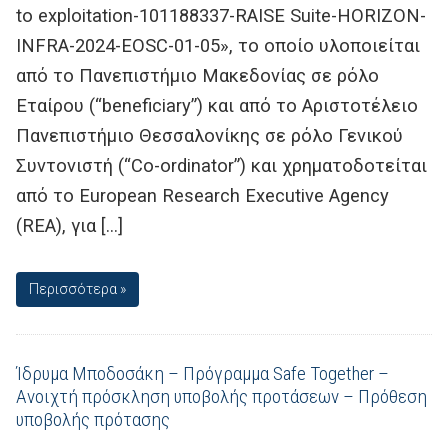
to exploitation-101188337-RAISE Suite-HORIZON-
INFRA-2024-EOSC-01-05», το οποίο υλοποιείται
από το Πανεπιστήμιο Μακεδονίας σε ρόλο
Εταίρου (“beneficiary”) και από το Αριστοτέλειο
Πανεπιστήμιο Θεσσαλονίκης σε ρόλο Γενικού
Συντονιστή (“Co-ordinator”) και χρηματοδοτείται
από το European Research Executive Agency
(REA), για […]
Περισσότερα »
Ίδρυμα Μποδοσάκη – Πρόγραμμα Safe Together –
Ανοιχτή πρόσκληση υποβολής προτάσεων – Πρόθεση
υποβολής πρότασης